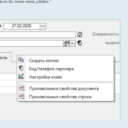
ыло бы тоже очень удобно."