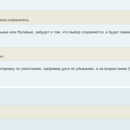
изу) сохранялось.
ные или Нулевые, забудет о том, что выбор сохраняется, и будет паник
ет.
тировку по умолчанию, например дата по убыванию, а не возрастанию (