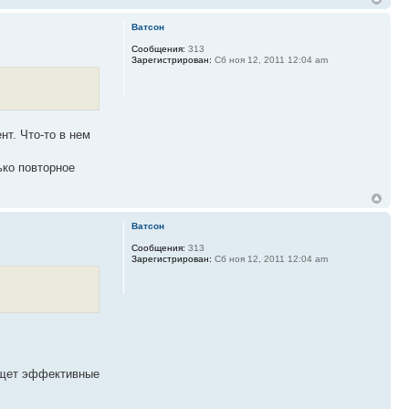
Ватсон
Сообщения:
313
Зарегистрирован:
Сб ноя 12, 2011 12:04 am
нт. Что-то в нем
ько повторное
Ватсон
Сообщения:
313
Зарегистрирован:
Сб ноя 12, 2011 12:04 am
 ищет эффективные