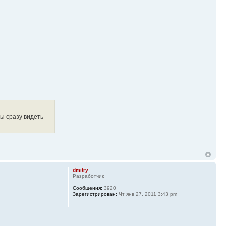
ы сразу видеть
dmitry
Разработчик
Сообщения:
3920
Зарегистрирован:
Чт янв 27, 2011 3:43 pm