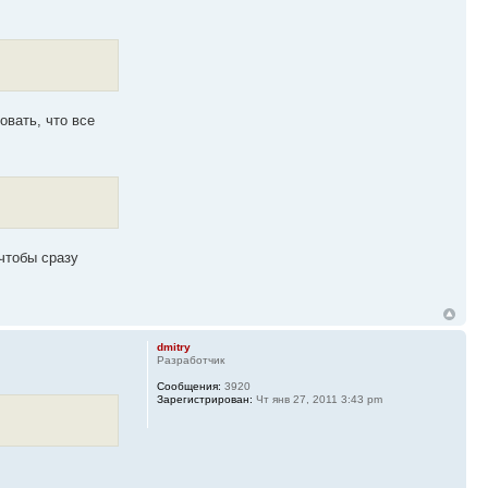
овать, что все
чтобы сразу
dmitry
Разработчик
Сообщения:
3920
Зарегистрирован:
Чт янв 27, 2011 3:43 pm