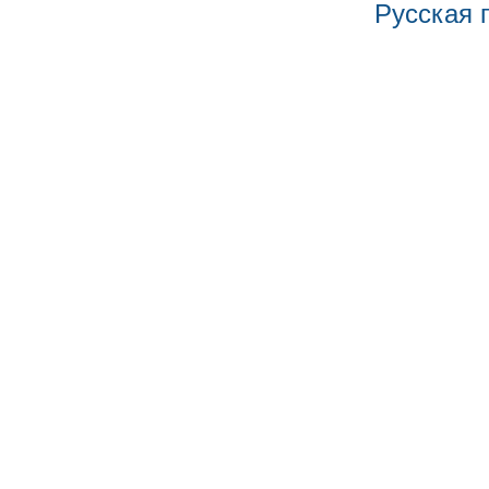
Русская 