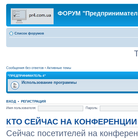
ФОРУМ "Предпринимател
Список форумов
Сообщения без ответов
•
Активные темы
"ПРЕДПРИНИМАТЕЛЬ 4"
Использование программы
ВХОД
•
РЕГИСТРАЦИЯ
Имя пользователя:
Пароль:
КТО СЕЙЧАС НА КОНФЕРЕНЦИИ
Сейчас посетителей на конфере