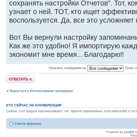
сохранять настройки Отчетов". Тот, ко
узнает о ней. ТОТ, кто ищет эффектив
воспользуется. Да, все это усложняет п
Вот Вы вернули настройку запоминан
Как же это удобно! Я импортирую каж
экономит мне время... Благодарю!!
Показать сообщения за:
Поле с
Ответить
Вернуться в Использование программы
КТО СЕЙЧАС НА КОНФЕРЕНЦИИ
Сейчас этот форум просматривают: нет зарегистрированных пользователей и гост
Список форумов
Powered by
phpBB
©
Рус