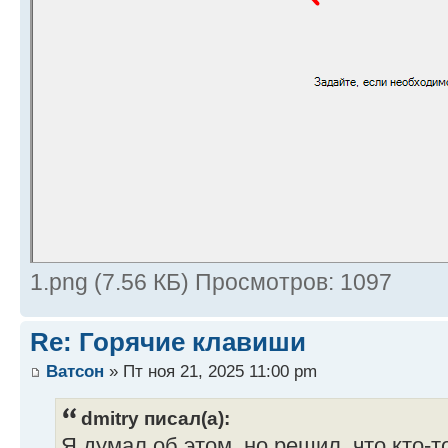
1.png (7.56 КБ) Просмотров: 1097
Re: Горячие клавиши
Ватсон
» Пт ноя 21, 2025 11:00 pm
dmitry писал(а):
Я думал об этом, но решил, что кто-