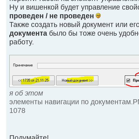
Ну и вишенкой будет управление свой
проведен / не проведен
Также создать новый документ или ег
документа
было бы тоже очень удобн
работу.
я об этом
элементы навигации по документам.P
1078
Подумайте!