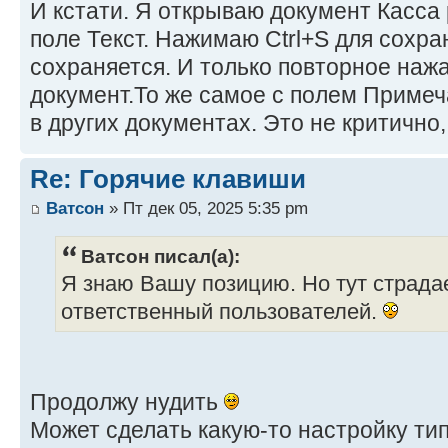
И кстати. Я открываю документ Касса 
поле Текст. Нажимаю Ctrl+S для сохра
сохраняется. И только повторное нажа
документ.То же самое с полем Примеч
в других документах. Это не критично, 
Re: Горячие клавиши
Ватсон
» Пт дек 05, 2025 5:35 pm
Ватсон писал(а):
Я знаю Вашу позицию. Но тут страда
ответственный пользователей.
Продолжу нудить
Может сделать какую-то настройку тип