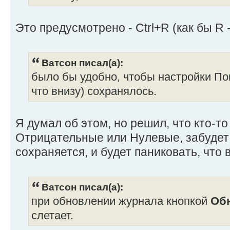
Это предусмотрено - Сtrl+R (как бы R -
Ватсон писал(а):
было бы удобно, чтобы настройки Пок
что внизу) сохранялось.
Я думал об этом, но решил, что кто-т
Отрицательные или Нулевые, забудет 
сохраняется, и будет паниковать, что 
Ватсон писал(а):
при обновлении журнала кнопкой
Об
слетает.