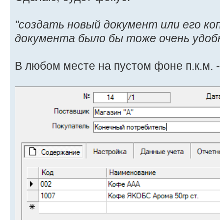
"создать новый документ или его ко
документа было бы тоже очень удобн
В любом месте на пустом фоне п.к.м. -