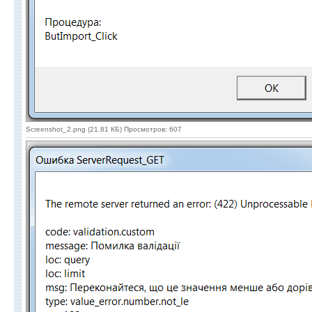
Screenshot_2.png (21.81 КБ) Просмотров: 607