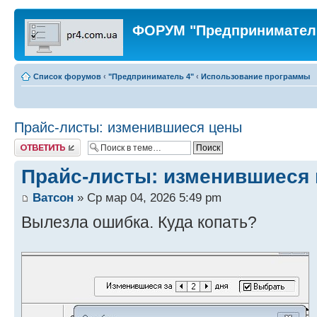
ФОРУМ "Предпринимател
Список форумов
‹
"Предприниматель 4"
‹
Использование программы
Прайс-листы: изменившиеся цены
Ответить
Прайс-листы: изменившиеся
Ватсон
» Ср мар 04, 2026 5:49 pm
Вылезла ошибка. Куда копать?