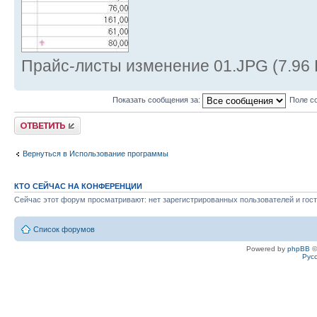
Прайс-листы изменение 01.JPG (7.96 
Показать сообщения за:
Поле с
Ответить
Вернуться в Использование программы
КТО СЕЙЧАС НА КОНФЕРЕНЦИИ
Сейчас этот форум просматривают: нет зарегистрированных пользователей и гост
Список форумов
Powered by
phpBB
©
Рус