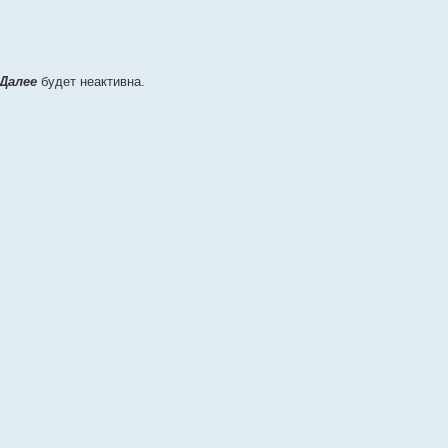
Далее
будет неактивна.