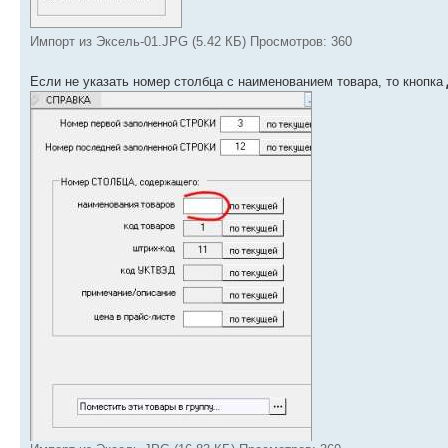
Импорт из Эксель-01.JPG (5.42 КБ) Просмотров: 360
Если не указать номер столбца с наименованием товара, то кнопка