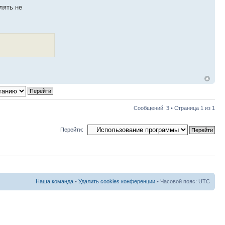
лять не
Сообщений: 3 • Страница
1
из
1
Перейти:
Наша команда
•
Удалить cookies конференции
• Часовой пояс: UTC