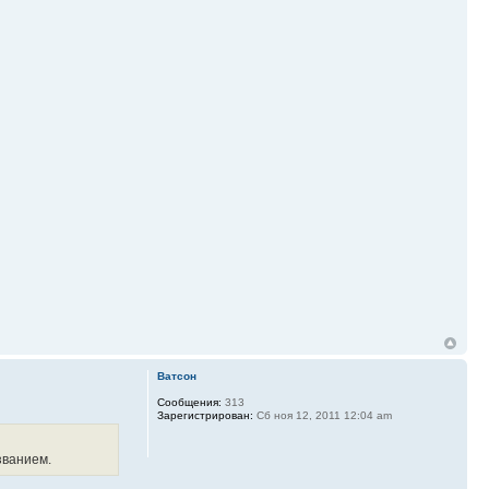
Ватсон
Сообщения:
313
Зарегистрирован:
Сб ноя 12, 2011 12:04 am
званием.