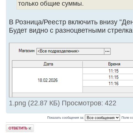
только общие суммы.
В Розница/Реестр включить внизу "Ден
Будет видно с разноцветными стрелка
1.png (22.87 КБ) Просмотров: 422
Показать сообщения за:
Поле с
Ответить