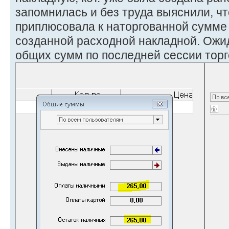
запомнилась и без труда выяснили, ч
приплюсовала к наторгованной сумме
созданной расходной накладной. Ожи
общих сумм по последней сессии тор