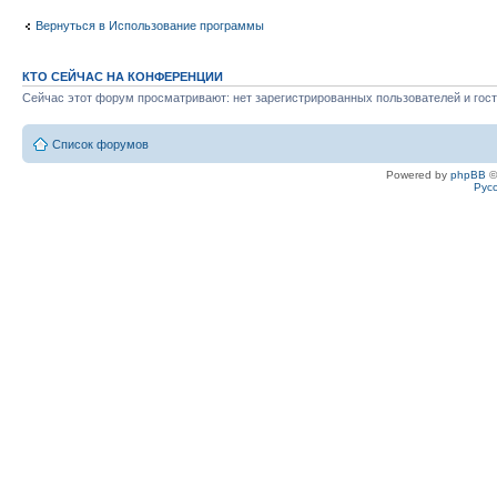
Вернуться в Использование программы
КТО СЕЙЧАС НА КОНФЕРЕНЦИИ
Сейчас этот форум просматривают: нет зарегистрированных пользователей и гост
Список форумов
Powered by
phpBB
©
Рус