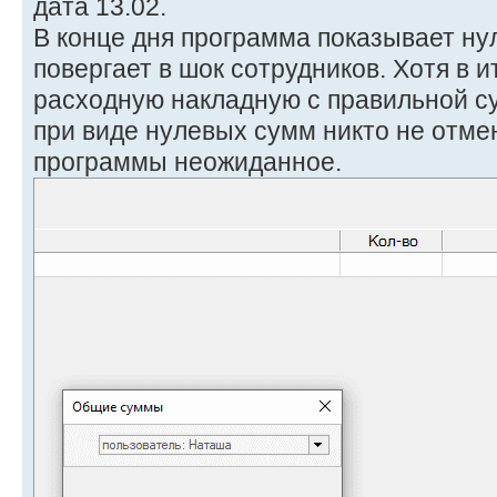
дата 13.02.
В конце дня программа показывает ну
повергает в шок сотрудников. Хотя в и
расходную накладную с правильной су
при виде нулевых сумм никто не отме
программы неожиданное.