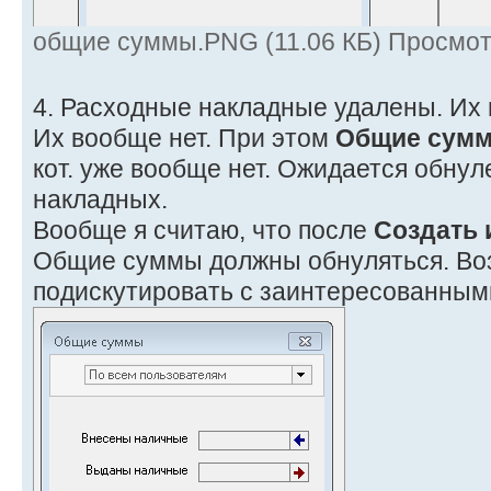
общие суммы.PNG (11.06 КБ) Просмот
4. Расходные накладные удалены. Их 
Их вообще нет. При этом
Общие сум
кот. уже вообще нет. Ожидается обну
накладных.
Вообще я считаю, что после
Создать 
Общие суммы должны обнуляться. Во
подискутировать с заинтересованны