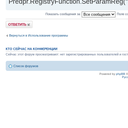
Predpr.RegistryFunction.SetParamReg("
Показать сообщения за:
Поле с
Ответить
Вернуться в Использование программы
КТО СЕЙЧАС НА КОНФЕРЕНЦИИ
Сейчас этот форум просматривают: нет зарегистрированных пользователей и гост
Список форумов
Powered by
phpBB
©
Рус