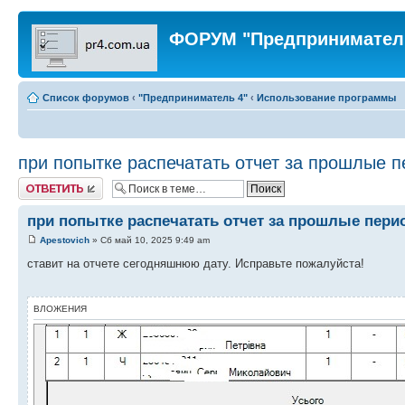
ФОРУМ "Предпринимател
Список форумов
‹
"Предприниматель 4"
‹
Использование программы
при попытке распечатать отчет за прошлые 
Ответить
при попытке распечатать отчет за прошлые пер
Apestovich
» Сб май 10, 2025 9:49 am
ставит на отчете сегодняшнюю дату. Исправьте пожалуйста!
ВЛОЖЕНИЯ