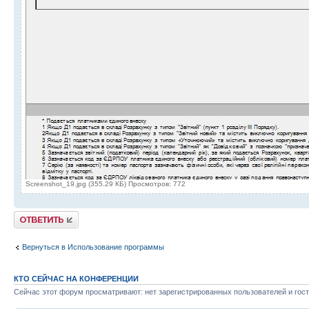
Screenshot_19.jpg (355.29 КБ) Просмотров: 772
Ответить
Вернуться в Использование программы
КТО СЕЙЧАС НА КОНФЕРЕНЦИИ
Сейчас этот форум просматривают: нет зарегистрированных пользователей и гост