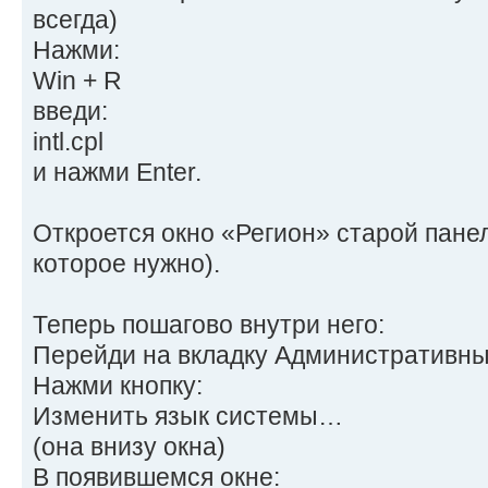
всегда)
Нажми:
Win + R
введи:
intl.cpl
и нажми Enter.
Откроется окно «Регион» старой панел
которое нужно).
Теперь пошагово внутри него:
Перейди на вкладку Административн
Нажми кнопку:
Изменить язык системы…
(она внизу окна)
В появившемся окне: