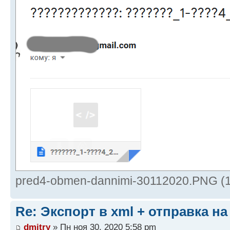
pred4-obmen-dannimi-30112020.PNG (1
Re: Экспорт в xml + отправка на
dmitry
» Пн ноя 30, 2020 5:58 pm