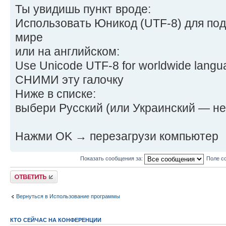
Ты увидишь пункт вроде:
Использовать Юникод (UTF-8) для под
мире
или на английском:
Use Unicode UTF-8 for worldwide langu
СНИМИ эту галочку
Ниже в списке:
выбери Русский (или Украинский — не
Нажми OK → перезагрузи компьютер
Показать сообщения за:
Поле с
Ответить
Вернуться в Использование программы
КТО СЕЙЧАС НА КОНФЕРЕНЦИИ