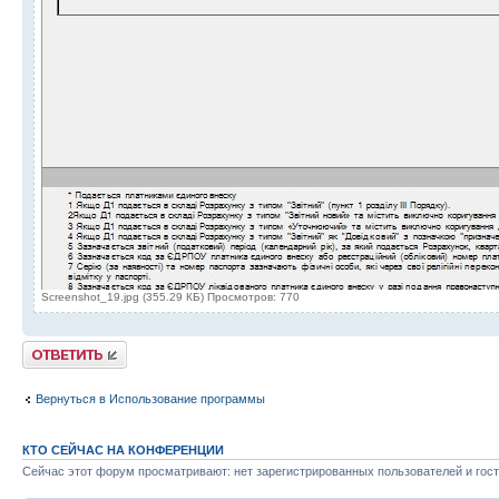
Screenshot_19.jpg (355.29 КБ) Просмотров: 770
Ответить
Вернуться в Использование программы
КТО СЕЙЧАС НА КОНФЕРЕНЦИИ
Сейчас этот форум просматривают: нет зарегистрированных пользователей и гост