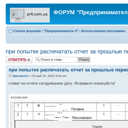
ФОРУМ "Предпринимател
Список форумов
‹
"Предприниматель 4"
‹
Использование программы
при попытке распечатать отчет за прошлые 
Ответить
при попытке распечатать отчет за прошлые пер
Apestovich
» Сб май 10, 2025 9:49 am
ставит на отчете сегодняшнюю дату. Исправьте пожалуйста!
ВЛОЖЕНИЯ