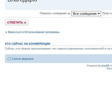
Показать сообщения за:
Поле с
Ответить
Вернуться в Использование программы
КТО СЕЙЧАС НА КОНФЕРЕНЦИИ
Сейчас этот форум просматривают: нет зарегистрированных пользователей и гост
Список форумов
Powered by
phpBB
©
Рус