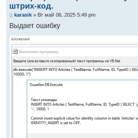
штрих-код.
karasik
» Вт май 06, 2025 5:49 pm
Выдает ошибку
ВЛОЖЕНИЯ