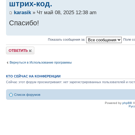
штрих-код.
karasik
» Чт май 08, 2025 12:38 am
Спасибо!
Показать сообщения за:
Поле с
Ответить
Вернуться в Использование программы
КТО СЕЙЧАС НА КОНФЕРЕНЦИИ
Сейчас этот форум просматривают: нет зарегистрированных пользователей и гост
Список форумов
Powered by
phpBB
©
Рус