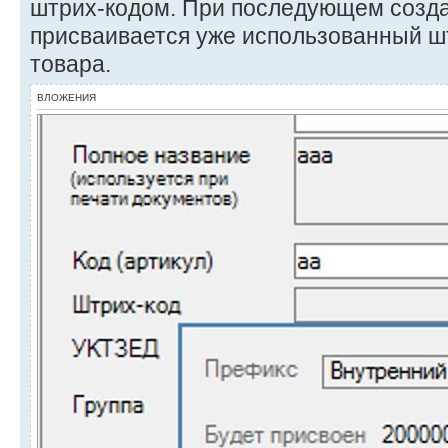
штрих-кодом. При последующем созда
присваивается уже использованный шт
товара.
ВЛОЖЕНИЯ