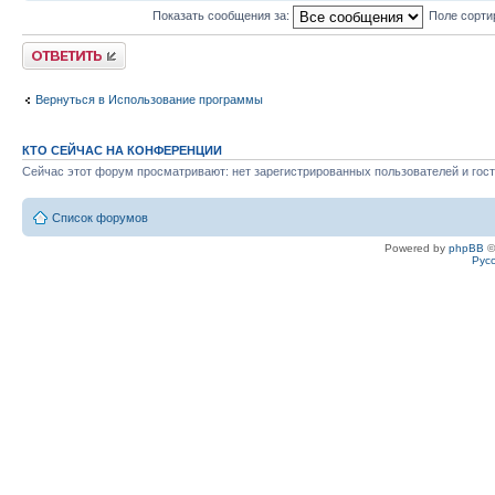
Показать сообщения за:
Поле сорти
Ответить
Вернуться в Использование программы
КТО СЕЙЧАС НА КОНФЕРЕНЦИИ
Сейчас этот форум просматривают: нет зарегистрированных пользователей и гост
Список форумов
Powered by
phpBB
©
Рус