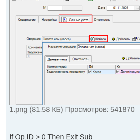
1.png (81.58 КБ) Просмотров: 541870
If Op.ID > 0 Then Exit Sub