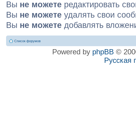
Вы
не можете
редактировать св
Вы
не можете
удалять свои соо
Вы
не можете
добавлять вложен
Список форумов
Powered by
phpBB
© 2000
Русская 