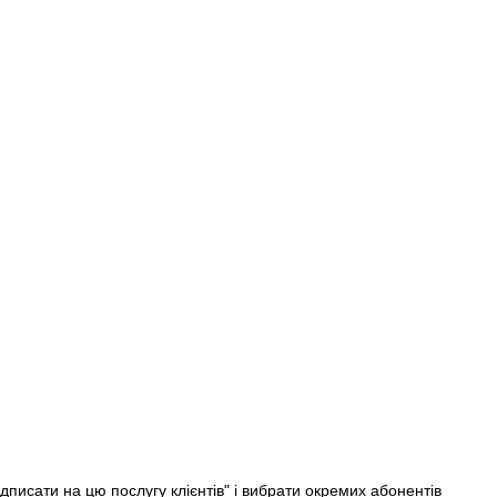
Підписати на цю послугу клієнтів" і вибрати окремих абонентів