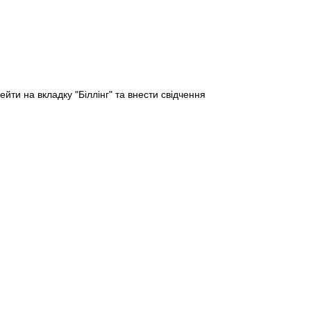
ти на вкладку "Біллінг" та внести свідчення