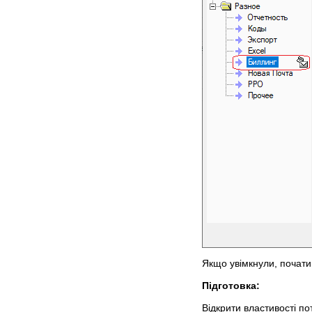
Якщо увімкнули, почати
Підготовка:
Відкрити властивості по