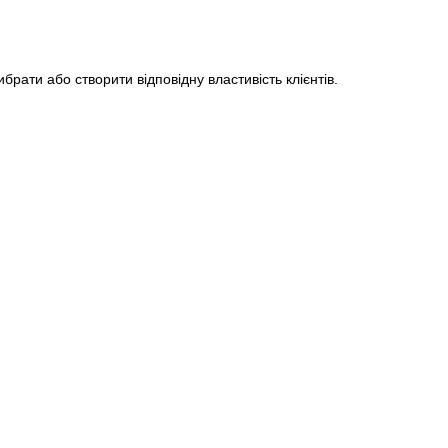
брати або створити відповідну властивість клієнтів.