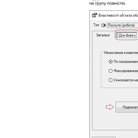
чи групу повністю.