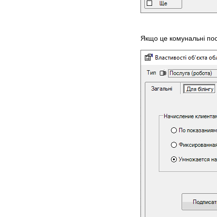
Якщо це комунальні посл