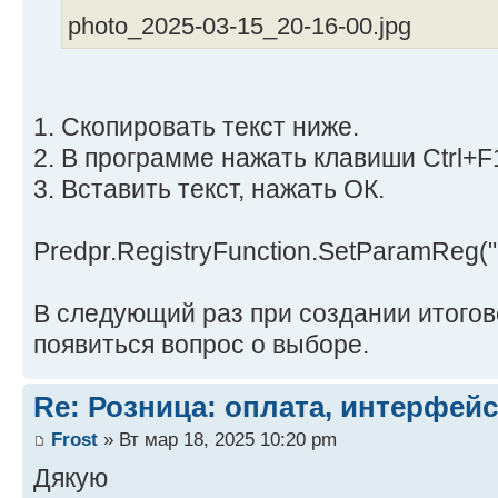
photo_2025-03-15_20-16-00.jpg
1. Скопировать текст ниже.
2. В программе нажать клавиши Ctrl+F
3. Вставить текст, нажать ОК.
Predpr.RegistryFunction.SetParamReg("
В следующий раз при создании итогов
появиться вопрос о выборе.
Re: Розница: оплата, интерфейс
Frost
» Вт мар 18, 2025 10:20 pm
Дякую