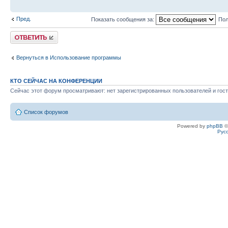
Пред.
Показать сообщения за:
Пол
Ответить
Вернуться в Использование программы
КТО СЕЙЧАС НА КОНФЕРЕНЦИИ
Сейчас этот форум просматривают: нет зарегистрированных пользователей и гост
Список форумов
Powered by
phpBB
©
Рус