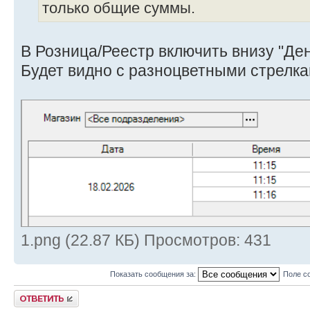
только общие суммы.
В Розница/Реестр включить внизу "Ден
Будет видно с разноцветными стрелка
1.png (22.87 КБ) Просмотров: 431
Показать сообщения за:
Поле с
Ответить