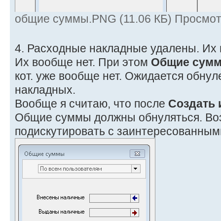
общие суммы.PNG (11.06 КБ) Просмот
4. Расходные накладные удалены. Их 
Их вообще нет. При этом
Общие сум
кот. уже вообще нет. Ожидается обну
накладных.
Вообще я считаю, что после
Создать 
Общие суммы должны обнуляться. Во
подискутировать с заинтересованны