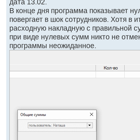
дата 13.02.
В конце дня программа показывает ну
повергает в шок сотрудников. Хотя в и
расходную накладную с правильной су
при виде нулевых сумм никто не отме
программы неожиданное.