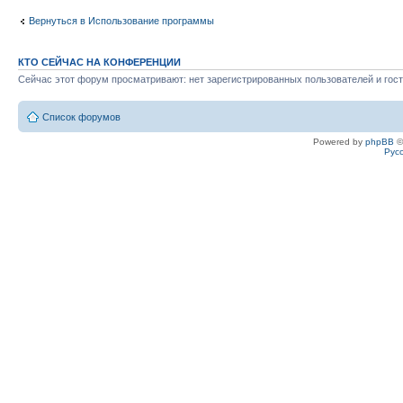
Вернуться в Использование программы
КТО СЕЙЧАС НА КОНФЕРЕНЦИИ
Сейчас этот форум просматривают: нет зарегистрированных пользователей и гост
Список форумов
Powered by
phpBB
©
Рус