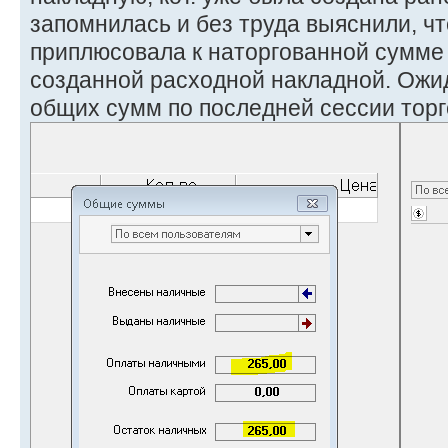
запомнилась и без труда выяснили, ч
приплюсовала к наторгованной сумме
созданной расходной накладной. Ожи
общих сумм по последней сессии тор