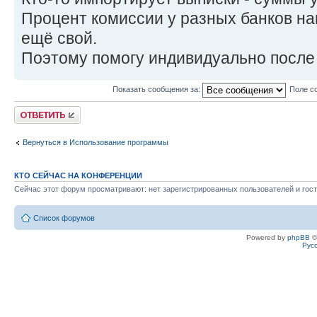
Процент комиссии у разных банков нав
ещё свой.
Поэтому помогу индивидуально после
Показать сообщения за:
Поле с
Ответить
Вернуться в Использование программы
КТО СЕЙЧАС НА КОНФЕРЕНЦИИ
Сейчас этот форум просматривают: нет зарегистрированных пользователей и гост
Список форумов
Powered by
phpBB
©
Рус