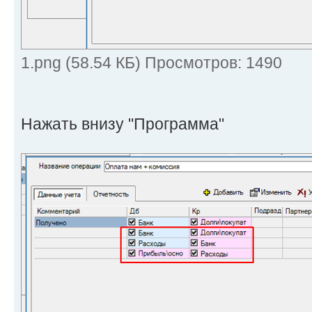
1.png (58.54 КБ) Просмотров: 1490
Нажать внизу "Программа"