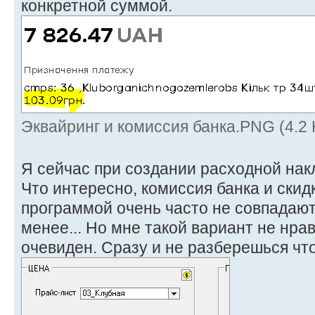
конкретной суммой.
Эквайринг и комиссия банка.PNG (4.2
Я сейчас при создании расходной нак
Что интересно, комиссия банка и скид
программой очень часто не совпадают.
менее... Но мне такой вариант не нрав
очевиден. Сразу и не разберешься что