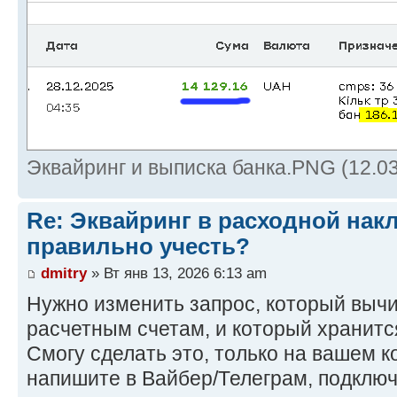
Эквайринг и выписка банка.PNG (12.0
Re: Эквайринг в расходной накл
правильно учесть?
dmitry
» Вт янв 13, 2026 6:13 am
Нужно изменить запрос, который вычи
расчетным счетам, и который хранится
Смогу сделать это, только на вашем 
напишите в Вайбер/Телеграм, подключ