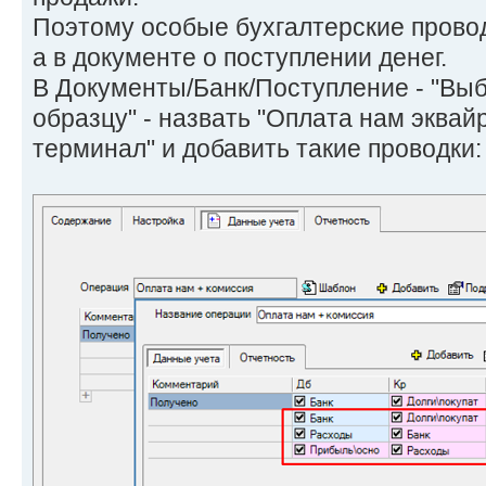
Поэтому особые бухгалтерские провод
а в документе о поступлении денег.
В Документы/Банк/Поступление - "Выб
образцу" - назвать "Оплата нам эквай
терминал" и добавить такие проводки: