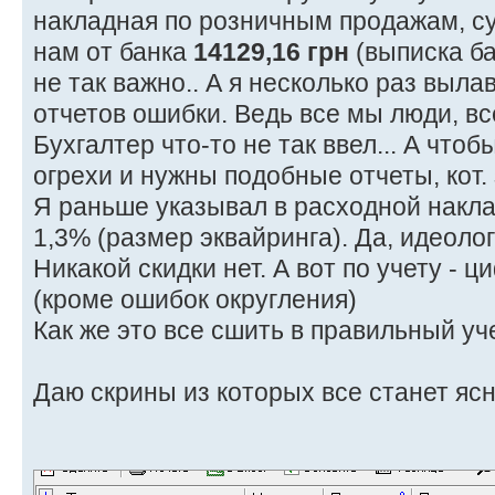
накладная по розничным продажам, с
нам от банка
14129,16 грн
(выписка бан
не так важно.. А я несколько раз выл
отчетов ошибки. Ведь все мы люди, вс
Бухгалтер что-то не так ввел... А чтоб
огрехи и нужны подобные отчеты, кот. 
Я раньше указывал в расходной накла
1,3% (размер эквайринга). Да, идеоло
Никакой скидки нет. А вот по учету - 
(кроме ошибок округления)
Как же это все сшить в правильный уч
Даю скрины из которых все станет ясн