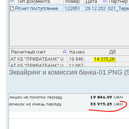
Эквайринг и комиссия банка-01.PNG (