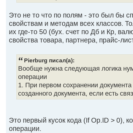
Это не то что по полям - это был бы с
свойствам и методам всех классов. То
их где-то 50 (бух. счет по Дб и Кр, валю
свойства товара, партнера, прайс-лист
Pierburg писал(а):
Вообще нужна следующая логика ну
операции
1. При первом сохранении документа
созданного документа, если есть свя
Это первый кусок кода (If Op.ID > 0), 
операции.