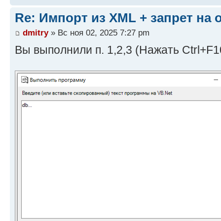
Re: Импорт из XML + запрет на
dmitry
» Вс ноя 02, 2025 7:27 pm
Вы выполнили п. 1,2,3 (Нажать Ctrl+F10