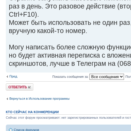
раз в день. Это разовое действие (вто
Ctrl+F10).
Может быть использовать не один раз,
вручную какой-то номер.
Могу написать более сложную функцио
но будет активная переписка с вложе
скриншотов, лучше в Телеграм на (068)
Пред.
Показать сообщения за:
Пол
Ответить
Вернуться в Использование программы
КТО СЕЙЧАС НА КОНФЕРЕНЦИИ
Сейчас этот форум просматривают: нет зарегистрированных пользователей и гост
Список форумов