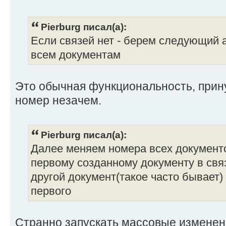
Pierburg писал(а):
Если связей нет - берем следующий
всем документам
Это обычная функциональность, прин
номер незачем.
Pierburg писал(а):
Далее меняем номера всех документо
первому созданному документу в свя
другой документ(такое часто бывает)
первого
Странно запускать массовые изменен