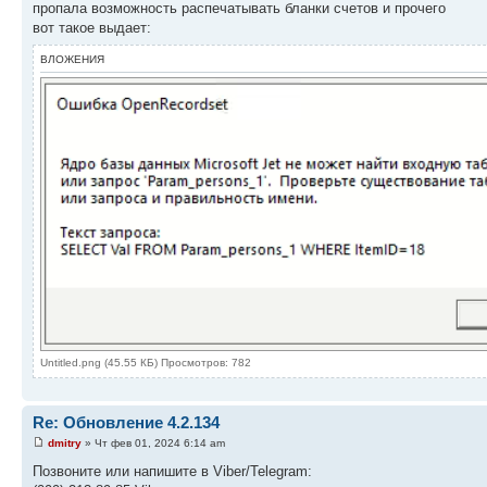
пропала возможность распечатывать бланки счетов и прочего
вот такое выдает:
ВЛОЖЕНИЯ
Untitled.png (45.55 КБ) Просмотров: 782
Re: Обновление 4.2.134
dmitry
» Чт фев 01, 2024 6:14 am
Позвоните или напишите в Viber/Telegram: