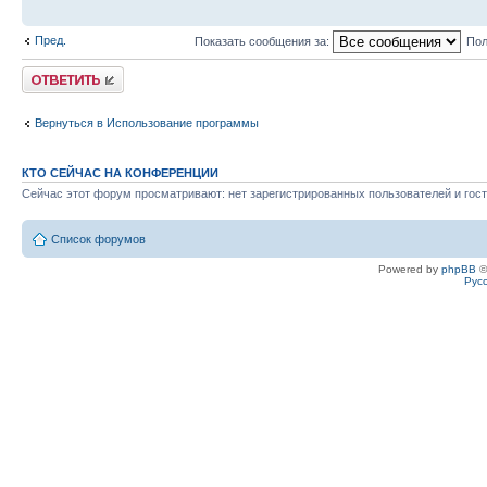
Пред.
Показать сообщения за:
Пол
Ответить
Вернуться в Использование программы
КТО СЕЙЧАС НА КОНФЕРЕНЦИИ
Сейчас этот форум просматривают: нет зарегистрированных пользователей и гост
Список форумов
Powered by
phpBB
©
Рус