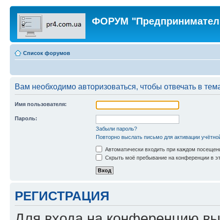
ФОРУМ "Предпринимател
Список форумов
Вам необходимо авторизоваться, чтобы отвечать в тем
Имя пользователя:
Пароль:
Забыли пароль?
Повторно выслать письмо для активации учётно
Автоматически входить при каждом посещен
Скрыть моё пребывание на конференции в эт
РЕГИСТРАЦИЯ
Для входа на конференцию вы