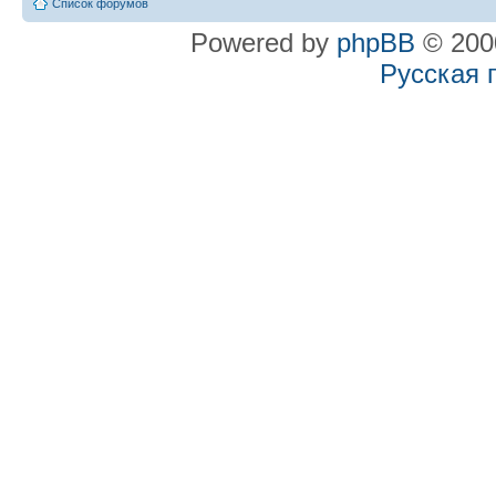
Список форумов
Powered by
phpBB
© 2000
Русская 