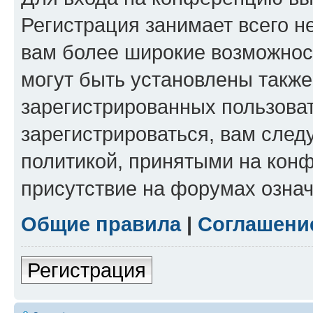
Регистрация занимает всего н
вам более широкие возможнос
могут быть установлены такж
зарегистрированных пользова
зарегистрироваться, вам след
политикой, принятыми на конф
присутствие на форумах означ
Общие правила
|
Соглашени
Регистрация