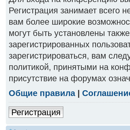
Регистрация занимает всего н
вам более широкие возможнос
могут быть установлены такж
зарегистрированных пользова
зарегистрироваться, вам след
политикой, принятыми на конф
присутствие на форумах означ
Общие правила
|
Соглашени
Регистрация