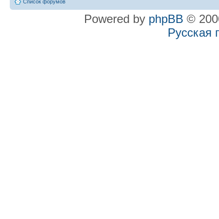
Список форумов
Powered by
phpBB
© 2000
Русская 