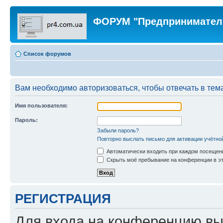
ФОРУМ "Предпринимател
Список форумов
Вам необходимо авторизоваться, чтобы отвечать в тем
Имя пользователя:
Пароль:
Забыли пароль?
Повторно выслать письмо для активации учётно
Автоматически входить при каждом посещен
Скрыть моё пребывание на конференции в эт
РЕГИСТРАЦИЯ
Для входа на конференцию вы