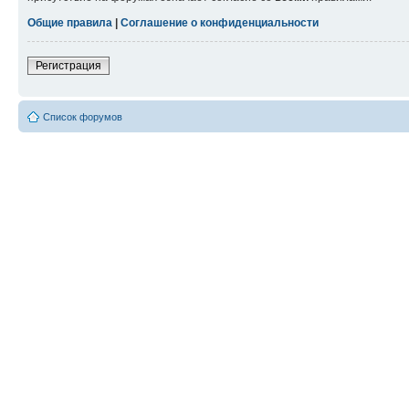
Общие правила
|
Соглашение о конфиденциальности
Регистрация
Список форумов