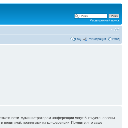
Расширенный поиск
FAQ
Регистрация
Вход
 возможности. Администратором конференции могут быть установлены
 и политикой, принятыми на конференции. Помните, что ваше