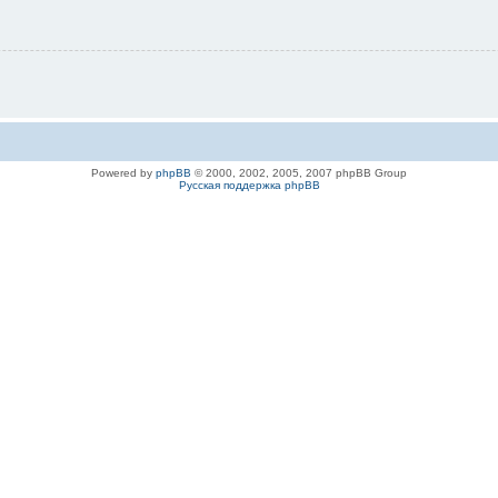
Powered by
phpBB
© 2000, 2002, 2005, 2007 phpBB Group
Русская поддержка phpBB