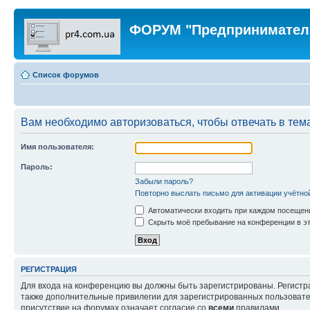
ФОРУМ "Предпринимател
Список форумов
Вам необходимо авторизоваться, чтобы отвечать в тем
Имя пользователя:
Пароль:
Забыли пароль?
Повторно выслать письмо для активации учётно
Автоматически входить при каждом посещен
Скрыть моё пребывание на конференции в эт
РЕГИСТРАЦИЯ
Для входа на конференцию вы должны быть зарегистрированы. Регистр
также дополнительные привилегии для зарегистрированных пользовател
присутствие на форумах означает согласие со
всеми
правилами.