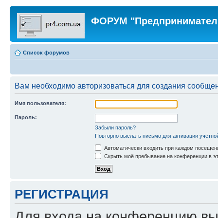
ФОРУМ "Предпринимател
Список форумов
Вам необходимо авторизоваться для создания сообщен
Имя пользователя:
Пароль:
Забыли пароль?
Повторно выслать письмо для активации учётно
Автоматически входить при каждом посещен
Скрыть моё пребывание на конференции в эт
РЕГИСТРАЦИЯ
Для входа на конференцию вы