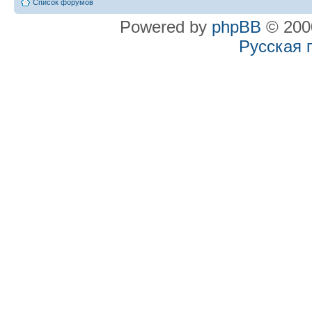
Список форумов
Powered by
phpBB
© 2000
Русская 