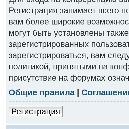
Регистрация занимает всего н
вам более широкие возможнос
могут быть установлены такж
зарегистрированных пользова
зарегистрироваться, вам след
политикой, принятыми на конф
присутствие на форумах означ
Общие правила
|
Соглашени
Регистрация