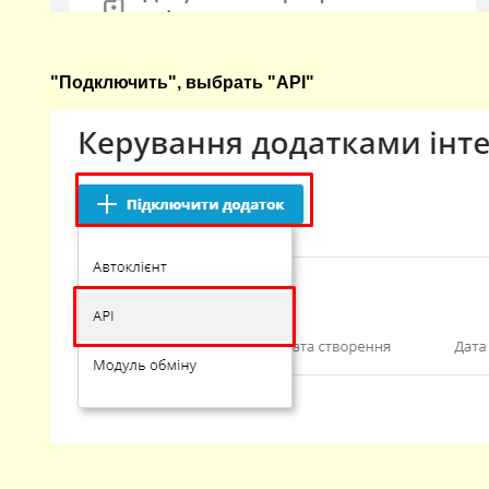
"Подключить", выбрать "API"