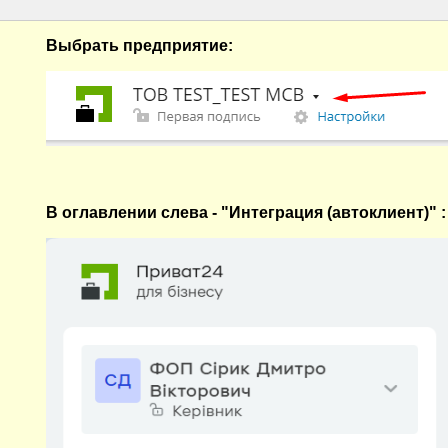
Выбрать предприятие:
В оглавлении слева - "Интеграция (автоклиент)" :